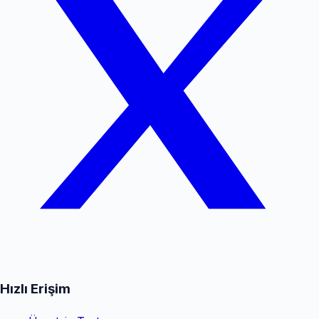
Hızlı Erişim