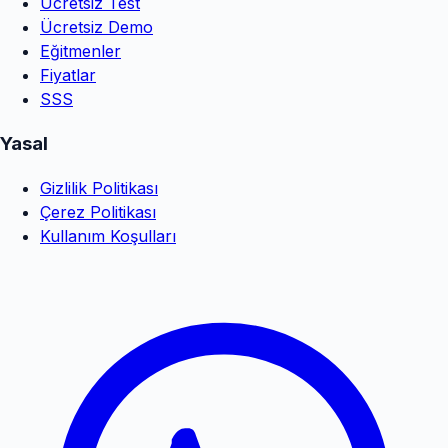
Ücretsiz Test
Ücretsiz Demo
Eğitmenler
Fiyatlar
SSS
Yasal
Gizlilik Politikası
Çerez Politikası
Kullanım Koşulları