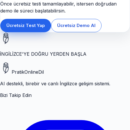
Önce ücretsiz testi tamamlayabilir, istersen doğrudan
demo ile süreci başlatabilirsin.
Ücretsiz Test Yap
Ücretsiz Demo Al
İNGİLİZCE'YE DOĞRU YERDEN BAŞLA
PratikOnlineDil
AI destekli, birebir ve canlı İngilizce gelişim sistemi.
Bizi Takip Edin