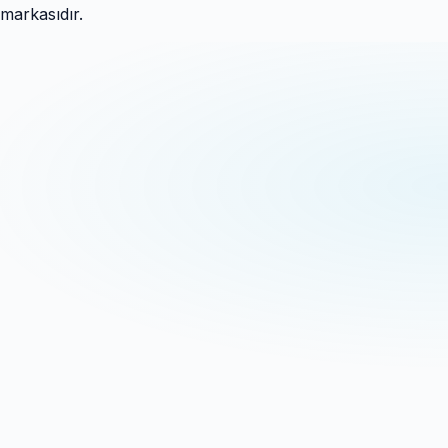
markasıdır.