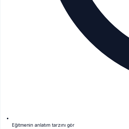
Eğitmenin anlatım tarzını gör