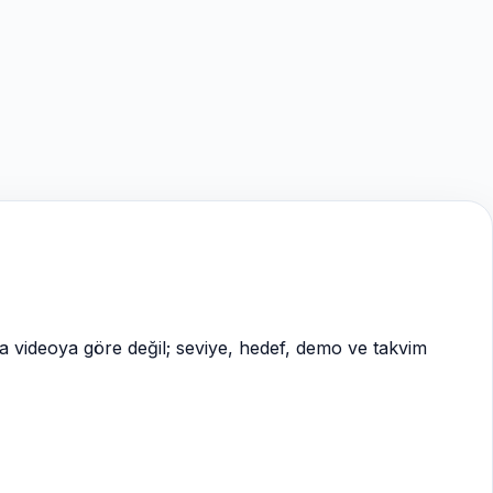
ca videoya göre değil; seviye, hedef, demo ve takvim